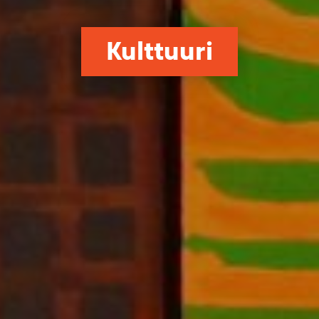
Kulttuuri