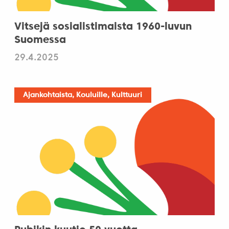
Vitsejä sosialistimaista 1960-luvun
Suomessa
29.4.2025
Ajankohtaista, Kouluille, Kulttuuri