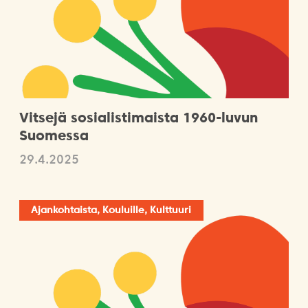
Vitsejä sosialistimaista 1960-luvun
Suomessa
29.4.2025
Ajankohtaista, Kouluille, Kulttuuri