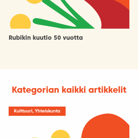
Rubikin kuutio 50 vuotta
Kategorian kaikki artikkelit
Kulttuuri, Yhteiskunta