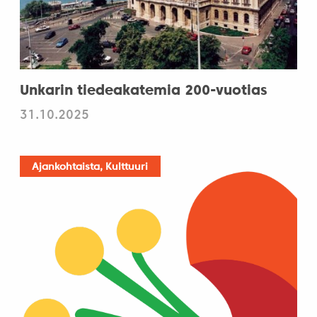
Unkarin tiedeakatemia 200-vuotias
31.10.2025
Ajankohtaista, Kulttuuri