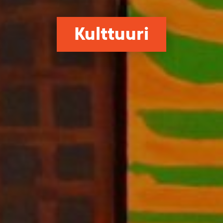
Kulttuuri