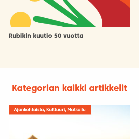
Rubikin kuutio 50 vuotta
Kategorian kaikki artikkelit
Ajankohtaista, Kulttuuri, Matkailu