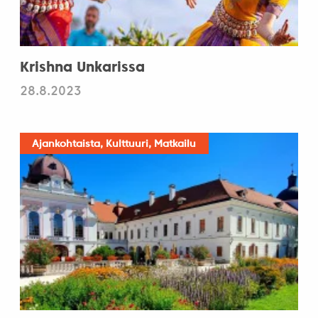
Krishna Unkarissa
28.8.2023
Ajankohtaista, Kulttuuri, Matkailu