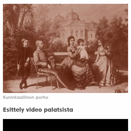
Kuninkaallinen perhe
Esittely video palatsista