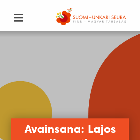
Avainsana: Lajos