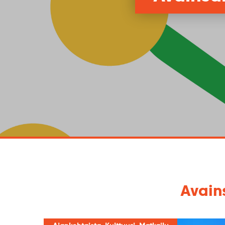
Avain