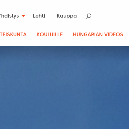
Yhdistys
Lehti
Kauppa
TEISKUNTA
KOULUILLE
HUNGARIAN VIDEOS