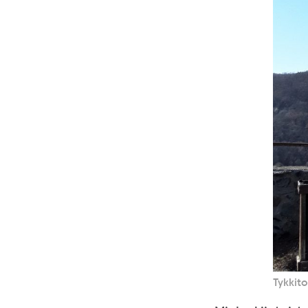
Tykkito