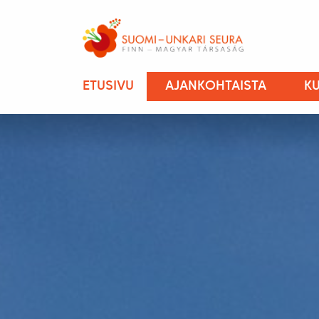
ETUSIVU
AJANKOHTAISTA
KU