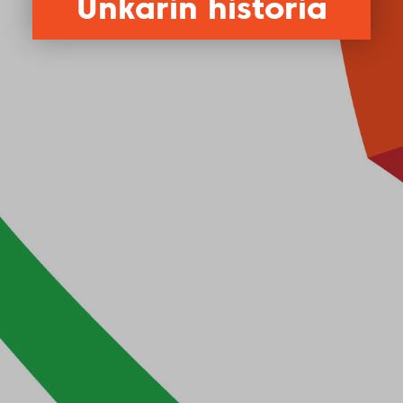
Unkarin historia