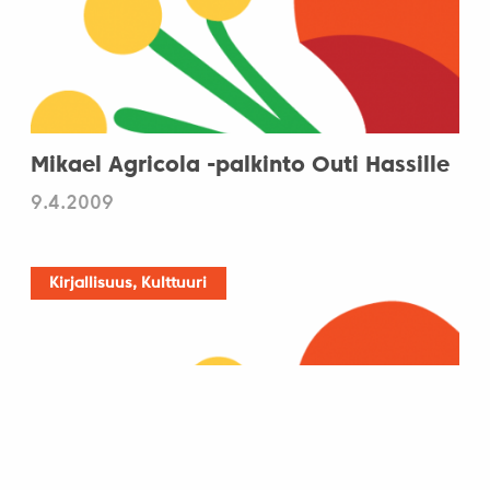
Mikael Agricola -palkinto Outi Hassille
9.4.2009
Kirjallisuus, Kulttuuri