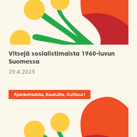
Vitsejä sosialistimaista 1960-luvun
Suomessa
29.4.2025
Ajankohtaista, Kouluille, Kulttuuri