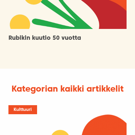
Rubikin kuutio 50 vuotta
Kategorian kaikki artikkelit
Kulttuuri