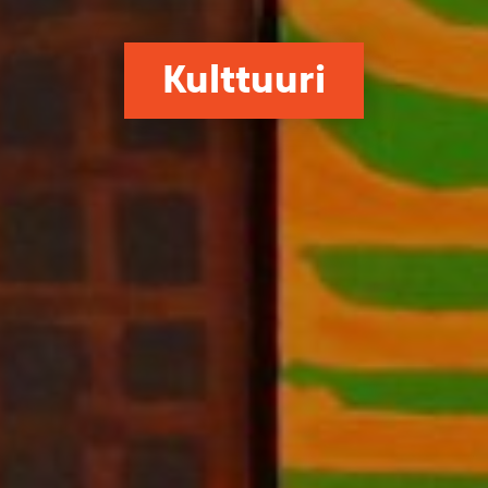
Kulttuuri