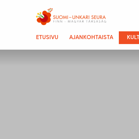
ETUSIVU
AJANKOHTAISTA
KUL