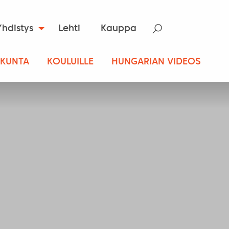
Yhdistys
Lehti
Kauppa
SKUNTA
KOULUILLE
HUNGARIAN VIDEOS