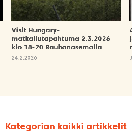
Visit Hungary-
matkailutapahtuma 2.3.2026
klo 18-20 Rauhanasemalla
24.2.2026
Kategorian kaikki artikkelit