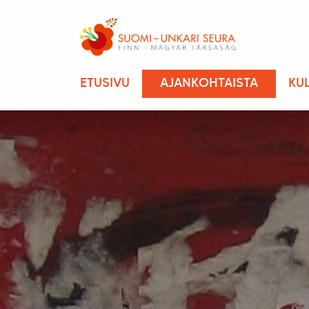
ETUSIVU
AJANKOHTAISTA
KU