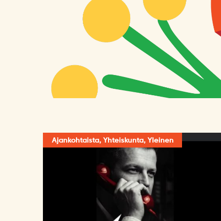
Ajankohtaista, Yhteiskunta, Yleinen