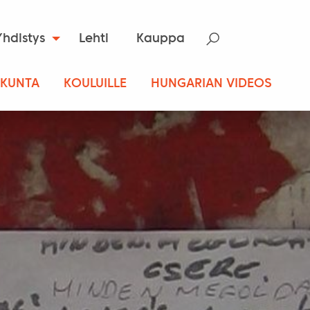
Yhdistys
Lehti
Kauppa
SKUNTA
KOULUILLE
HUNGARIAN VIDEOS