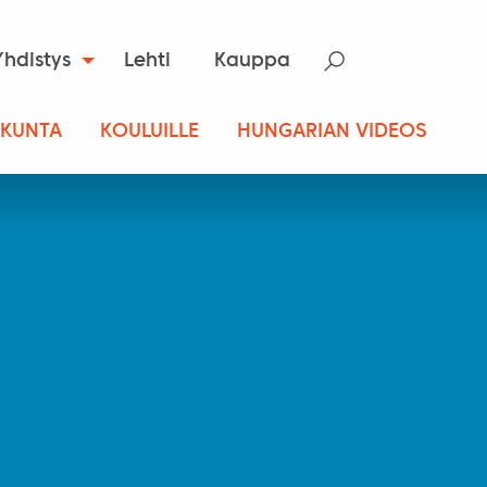
Yhdistys
Lehti
Kauppa
SKUNTA
KOULUILLE
HUNGARIAN VIDEOS