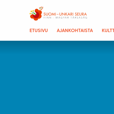
ETUSIVU
AJANKOHTAISTA
KULT