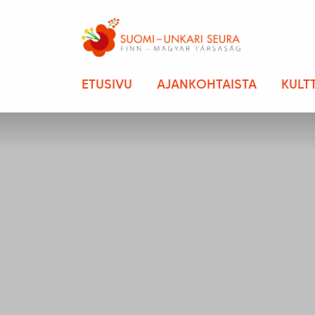
ETUSIVU
AJANKOHTAISTA
KULT