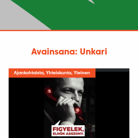
Avainsana: Unkari
Ajankohtaista, Yhteiskunta, Yleinen