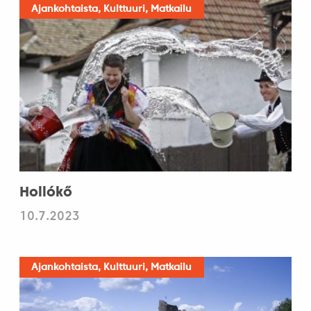
Ajankohtaista, Kulttuuri, Matkailu
Hollókő
10.7.2023
Ajankohtaista, Kulttuuri, Matkailu