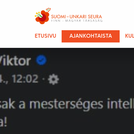
ETUSIVU
AJANKOHTAISTA
KU