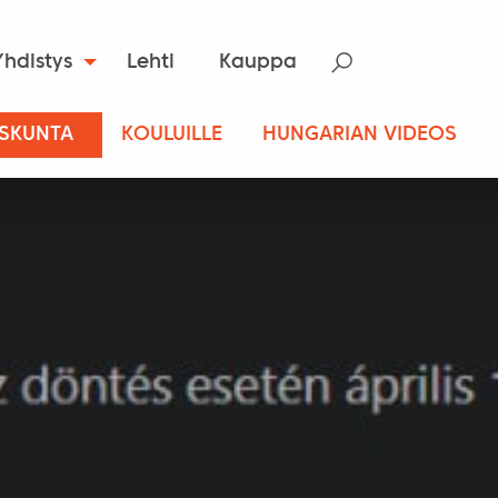
Yhdistys
Lehti
Kauppa
ISKUNTA
KOULUILLE
HUNGARIAN VIDEOS