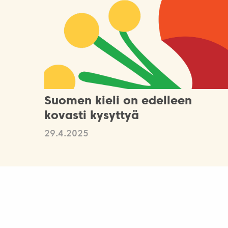
Suomen kieli on edelleen
kovasti kysyttyä
29.4.2025