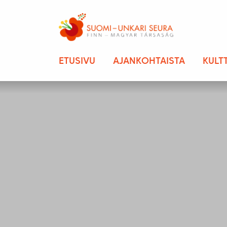
ETUSIVU
AJANKOHTAISTA
KULT