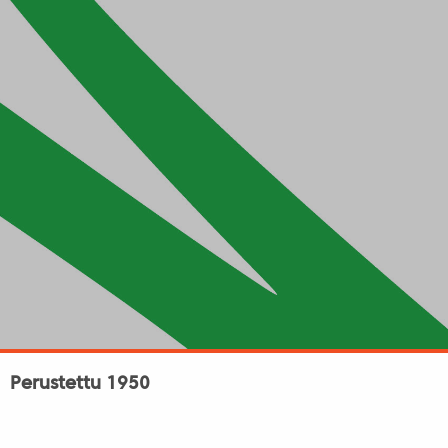
Perustettu 1950