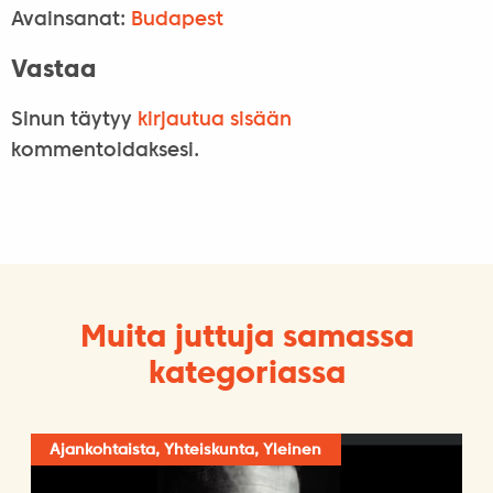
Avainsanat:
Budapest
Vastaa
Sinun täytyy
kirjautua sisään
kommentoidaksesi.
Muita juttuja samassa
kategoriassa
Ajankohtaista, Yhteiskunta, Yleinen