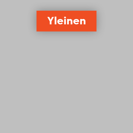
Yleinen