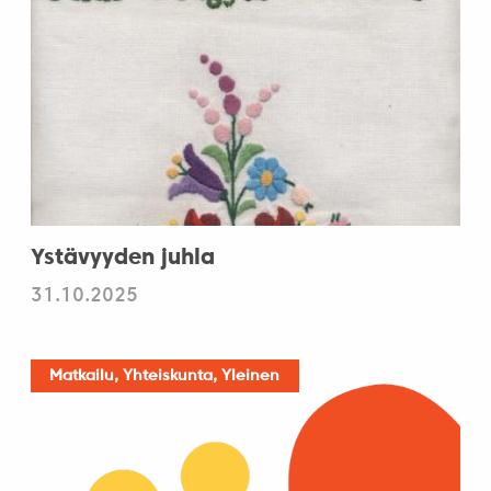
Ystävyyden juhla
31.10.2025
Matkailu, Yhteiskunta, Yleinen