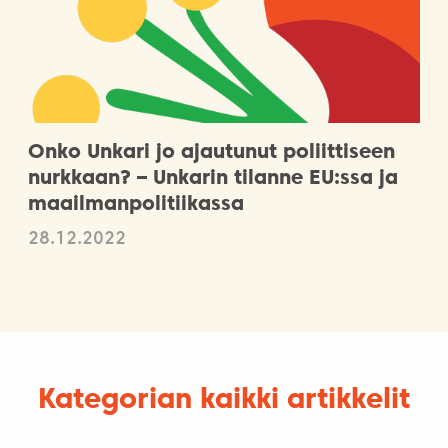
Onko Unkari jo ajautunut poliittiseen
nurkkaan? – Unkarin tilanne EU:ssa ja
maailmanpolitiikassa
28.12.2022
Kategorian kaikki artikkelit