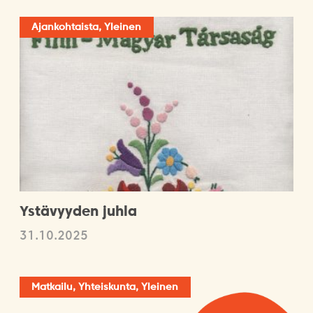
Ajankohtaista, Yleinen
Ystävyyden juhla
31.10.2025
Matkailu, Yhteiskunta, Yleinen