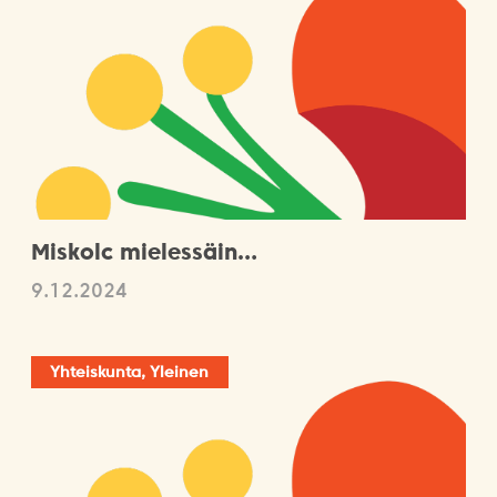
Miskolc mielessäin…
9.12.2024
Yhteiskunta, Yleinen