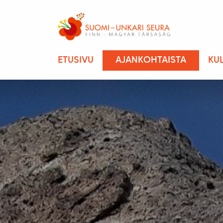
ETUSIVU
AJANKOHTAISTA
KU