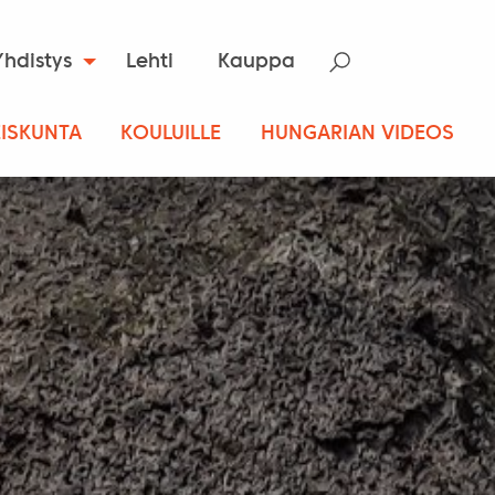
Yhdistys
Lehti
Kauppa
ISKUNTA
KOULUILLE
HUNGARIAN VIDEOS