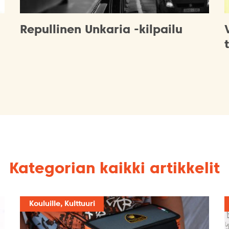
Repullinen Unkaria -kilpailu
Kategorian kaikki artikkelit
Kouluille, Kulttuuri