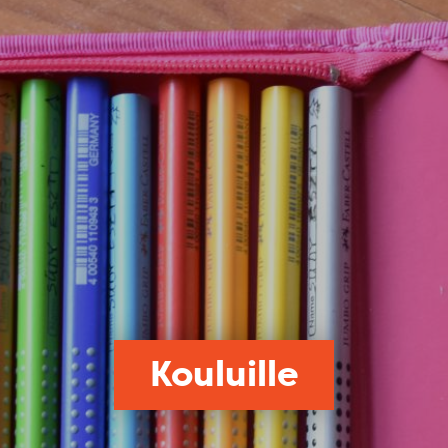
Kouluille