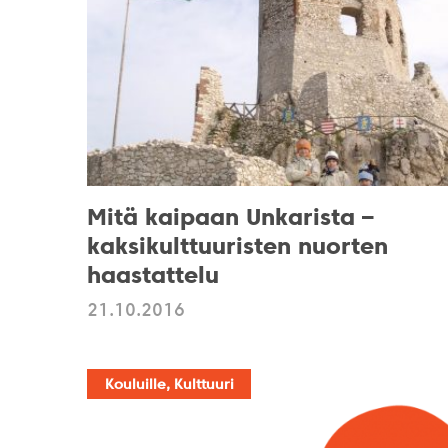
Mitä kaipaan Unkarista –
kaksikulttuuristen nuorten
haastattelu
21.10.2016
Kouluille, Kulttuuri