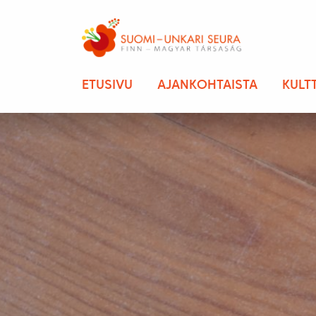
ETUSIVU
AJANKOHTAISTA
KULT