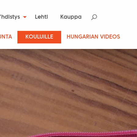
Yhdistys
Lehti
Kauppa
UNTA
KOULUILLE
HUNGARIAN VIDEOS