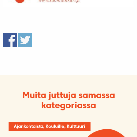
Muita juttuja samassa
kategoriassa
Ajankohtaista, Kouluille, Kulttuuri