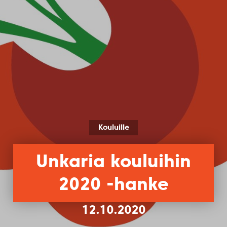
Kouluille
Unkaria kouluihin
2020 -hanke
12.10.2020