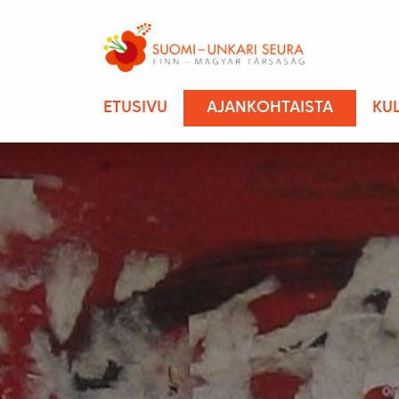
ETUSIVU
AJANKOHTAISTA
KU