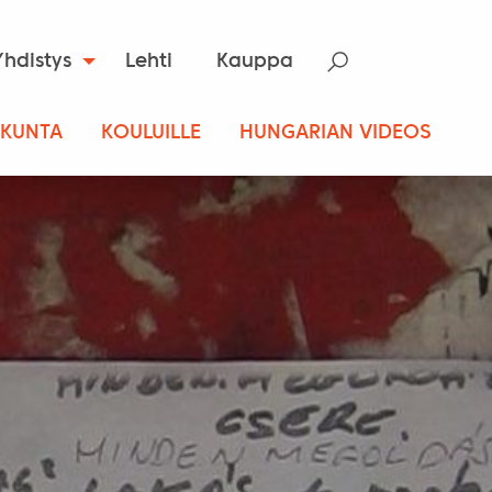
Yhdistys
Lehti
Kauppa
SKUNTA
KOULUILLE
HUNGARIAN VIDEOS