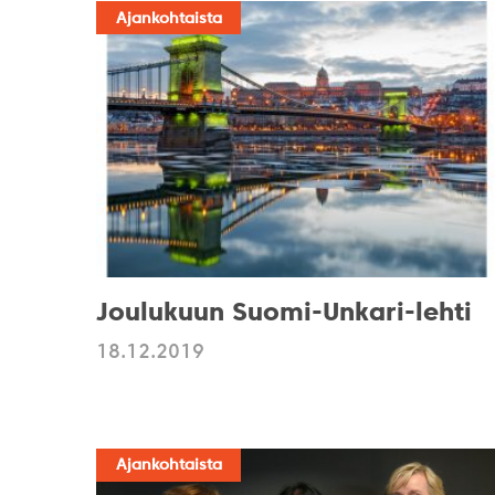
Ajankohtaista
Joulukuun Suomi-Unkari-lehti
18.12.2019
Ajankohtaista