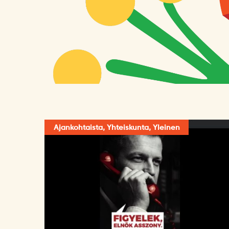
Ajankohtaista, Yhteiskunta, Yleinen