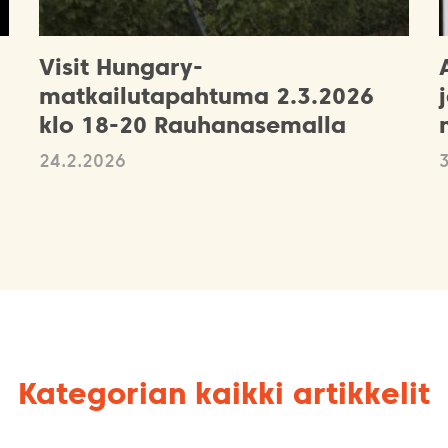
Visit Hungary-
matkailutapahtuma 2.3.2026
klo 18-20 Rauhanasemalla
24.2.2026
Kategorian kaikki artikkelit