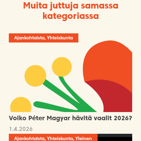
Muita juttuja samassa
kategoriassa
Ajankohtaista, Yhteiskunta
Voiko Péter Magyar hävitä vaalit 2026?
1.4.2026
Ajankohtaista, Yhteiskunta, Yleinen