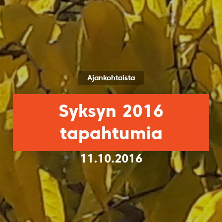
Ajankohtaista
Syksyn 2016
tapahtumia
11.10.2016