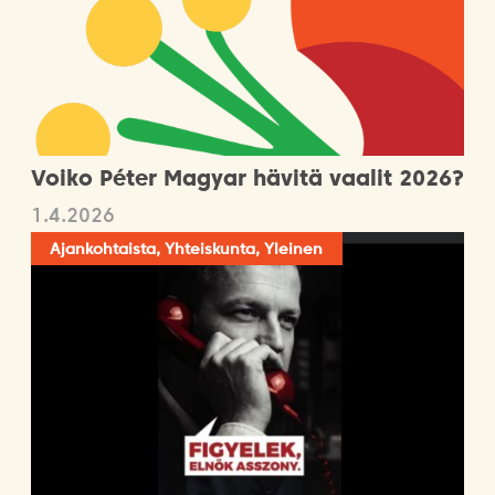
Voiko Péter Magyar hävitä vaalit 2026?
1.4.2026
Ajankohtaista, Yhteiskunta, Yleinen