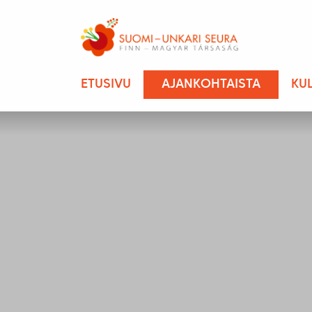
ETUSIVU
AJANKOHTAISTA
KU