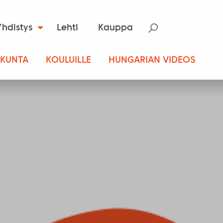
Yhdistys
Lehti
Kauppa
SKUNTA
KOULUILLE
HUNGARIAN VIDEOS