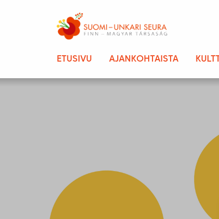
ETUSIVU
AJANKOHTAISTA
KULT