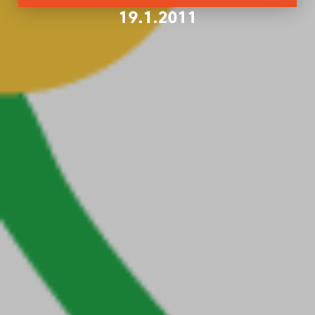
19.1.2011