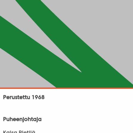
Perustettu 1968
Puheenjohtaja