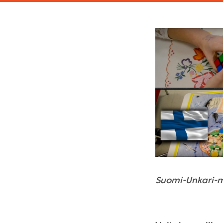
Suomi-Unkari-m