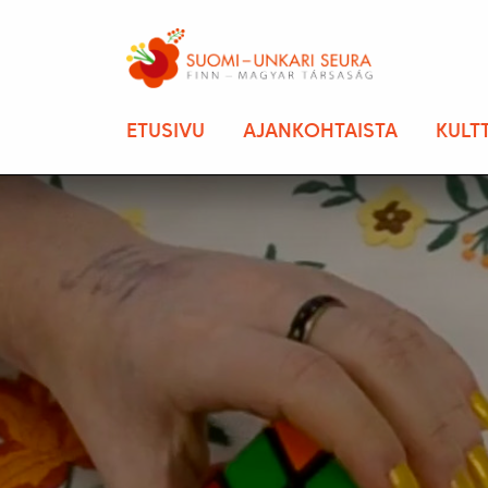
ETUSIVU
AJANKOHTAISTA
KULT