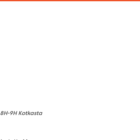
 8H-9H Kotkasta