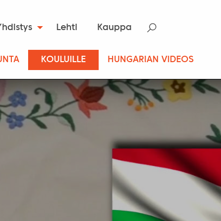
Yhdistys
Lehti
Kauppa
UNTA
KOULUILLE
HUNGARIAN VIDEOS