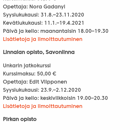
Opettaja: Nora Gadanyi
Syyslukukausi: 31.8.–23.11.2020
Kevätlukukausi: 11.1.–19.4.2021
Päivä ja kello: maanantaisin 18.00–19.30
Lisätietoja ja ilmoittautuminen
Linnalan opisto, Savonlinna
Unkarin jatkokurssi
Kurssimaksu: 50,00 €
Opettaja: Edit Vilpponen
Syyslukukausi: 23.9.–2.12.2020
Päivä ja kello: keskiviikkoisin 19.00–20.30
Lisätietoja ja ilmoittautuminen
Pirkan opisto