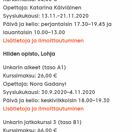
Opettaja: Katarina Kälviäinen
Syyslukukausi: 13.11.–21.11.2020
Päivä ja kello: perjantaisin 17.30–19.45 ja
lauantaisin 10.00–13.00
Lisätietoja ja ilmoittautuminen
Hiiden opisto, Lohja
Unkarin alkeet (taso A1)
Kurssimaksu: 26,00 €
Opettaja: Nora Gadanyi
Syyslukukausi: 30.9.2020–4.11.2020
Päivä ja kello: keskiviikkoisin 18.00–19.30
Lisätietoja ja ilmoittautuminen
Unkarin jatkokurssi 3 (taso B1)
Kurssimaksu: 66,00 €