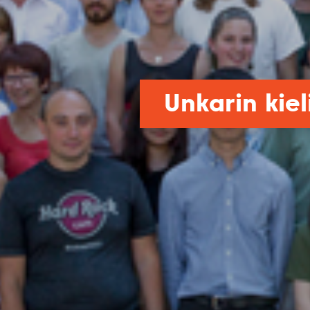
Unkarin kie