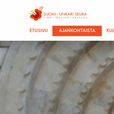
ETUSIVU
AJANKOHTAISTA
KU