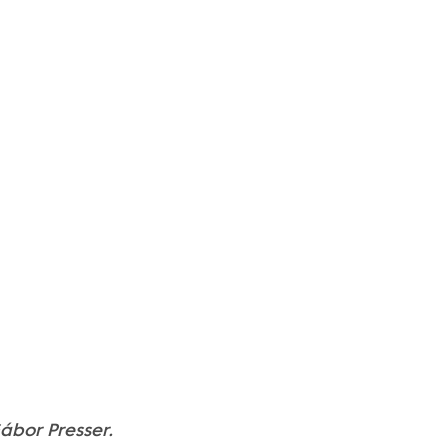
Gábor Presser.