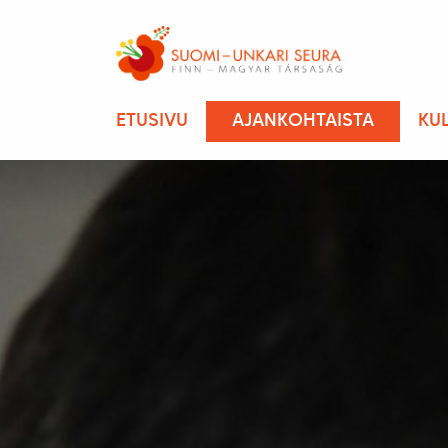
ETUSIVU
AJANKOHTAISTA
KU