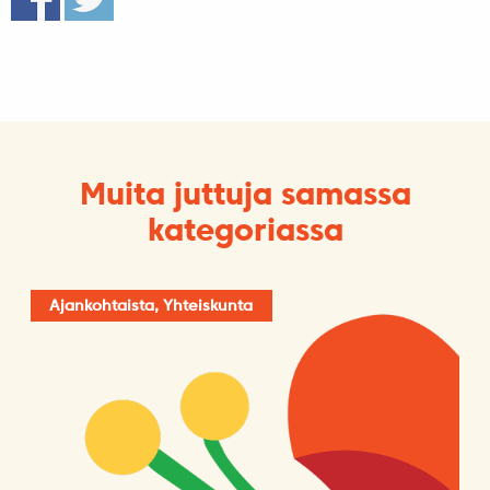
Muita juttuja samassa
kategoriassa
Ajankohtaista, Yhteiskunta