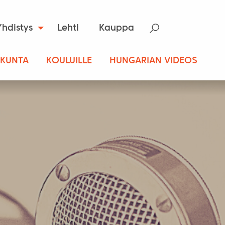
Yhdistys
Lehti
Kauppa
SKUNTA
KOULUILLE
HUNGARIAN VIDEOS