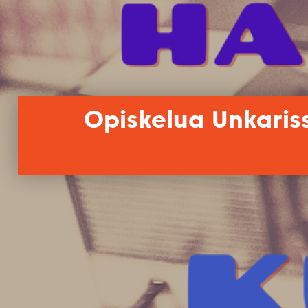
Opiskelua Unkariss