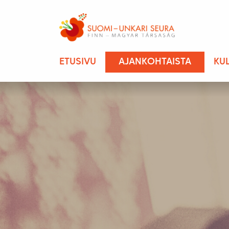
ETUSIVU
AJANKOHTAISTA
KU