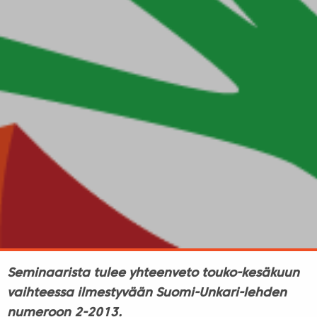
Seminaarista tulee yhteenveto touko-kesäkuun
vaihteessa ilmestyvään Suomi-Unkari-lehden
numeroon 2-2013.