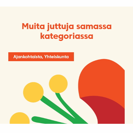
Muita juttuja samassa
kategoriassa
Ajankohtaista, Yhteiskunta