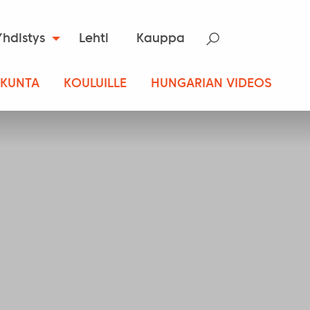
Yhdistys
Lehti
Kauppa
SKUNTA
KOULUILLE
HUNGARIAN VIDEOS