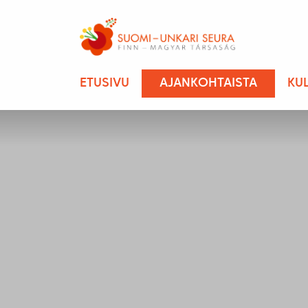
ETUSIVU
AJANKOHTAISTA
KU