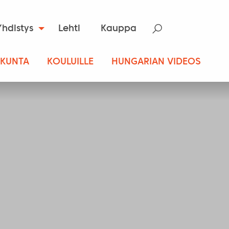
Yhdistys
Lehti
Kauppa
SKUNTA
KOULUILLE
HUNGARIAN VIDEOS