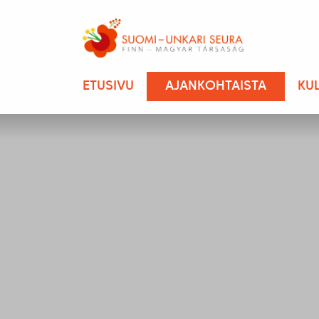
ETUSIVU
AJANKOHTAISTA
KU