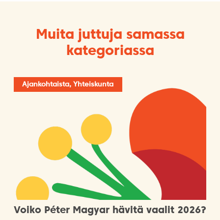
Muita juttuja samassa
kategoriassa
Ajankohtaista, Yhteiskunta
Voiko Péter Magyar hävitä vaalit 2026?