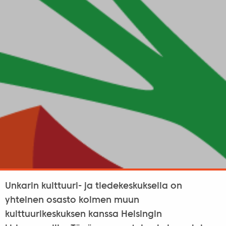
Unkarin kulttuuri- ja tiedekeskuksella on
yhteinen osasto kolmen muun
kulttuurikeskuksen kanssa Helsingin