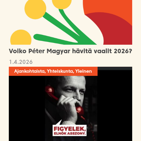
Voiko Péter Magyar hävitä vaalit 2026?
1.4.2026
Ajankohtaista, Yhteiskunta, Yleinen