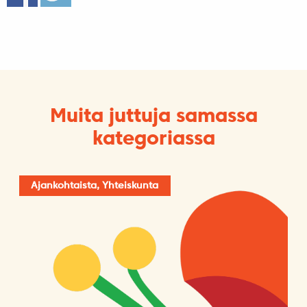
Muita juttuja samassa
kategoriassa
Ajankohtaista, Yhteiskunta