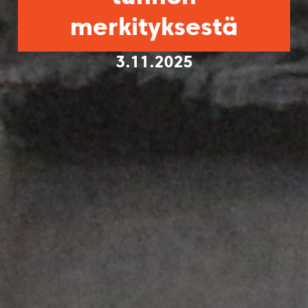
merkityksestä
3.11.2025