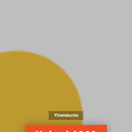
Yhteiskunta