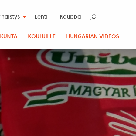
Yhdistys
Lehti
Kauppa
SKUNTA
KOULUILLE
HUNGARIAN VIDEOS