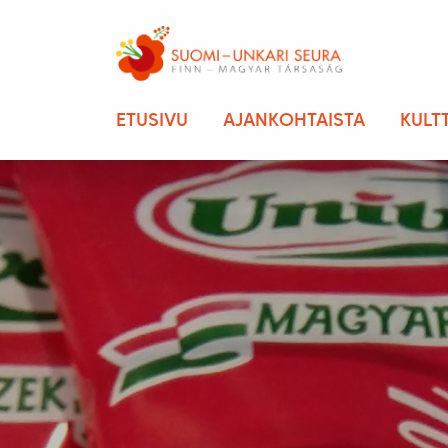
ETUSIVU
AJANKOHTAISTA
KULT