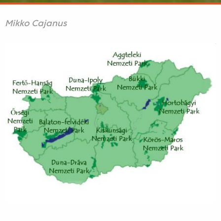
Mikko Cajanus