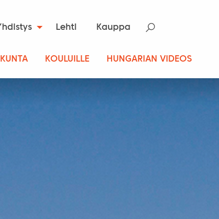
Yhdistys
Lehti
Kauppa
SKUNTA
KOULUILLE
HUNGARIAN VIDEOS