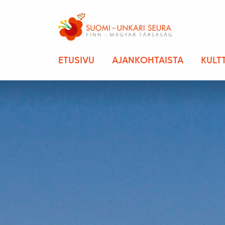
ETUSIVU
AJANKOHTAISTA
KULT