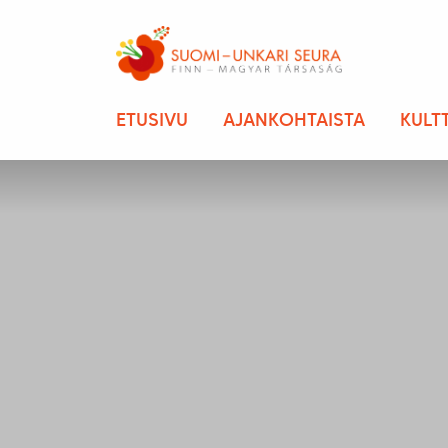
ETUSIVU
AJANKOHTAISTA
KULT