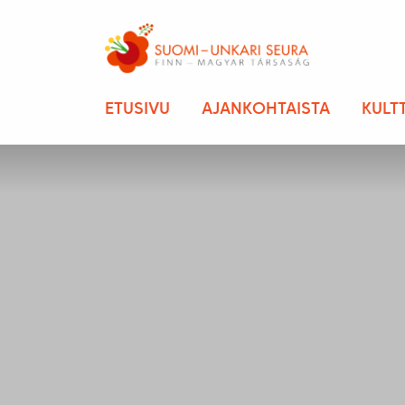
ETUSIVU
AJANKOHTAISTA
KULT