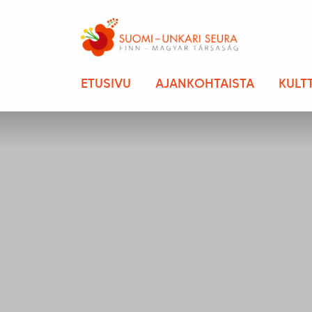
ETUSIVU
AJANKOHTAISTA
KULT