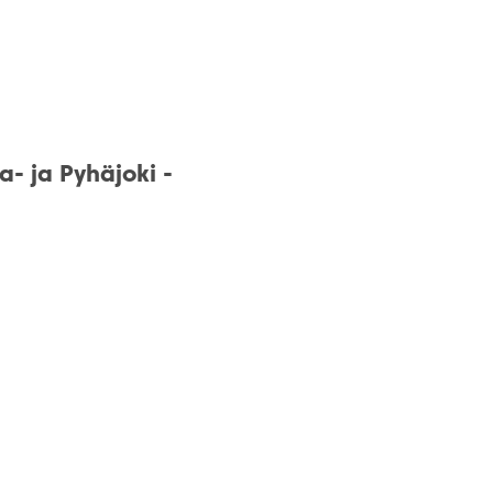
- ja Pyhäjoki -