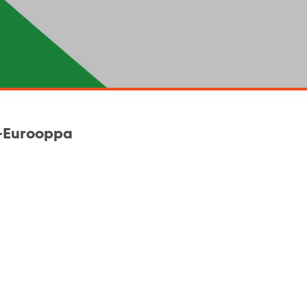
i-Eurooppa