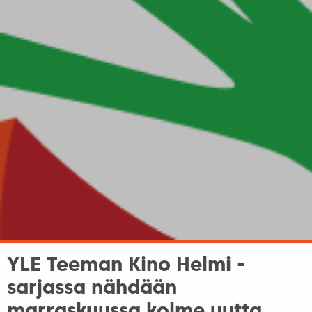
YLE Teeman Kino Helmi -
sarjassa nähdään