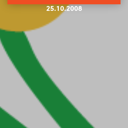
25.10.2008